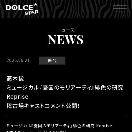
ニュース
NEWS
2026.06.21
舞台
髙木俊
ミュージカル『憂国のモリアーティ』緋色の研究
Reprise
稽古場キャストコメント公開！
ミュージカル『憂国のモリアーティ』緋色の研究 Reprise