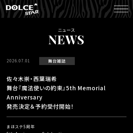
ニュース
NEWS
2026.07.01
舞台
雑誌
佐々木崇・西葉瑞希
舞台『魔法使いの約束』5th Memorial
Anniversary
発売決定＆予約受付開始！
まほステ5周年