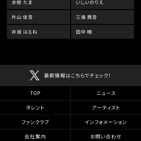
水樹 たま
いしいのりえ
片山 佳音
三浦 茜音
井坂 はるね
田中 晴
最新情報はこちらでチェック！
TOP
ニュース
タレント
アーティスト
ファンクラブ
インフォメーション
会社案内
お問い合わせ