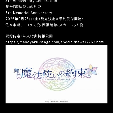
5th Anniversary Celebration
舞台『魔法使いの約束』
5th Memorial Anniversary
2026年9月25日（金）発売決定＆予約受付開始！
佐々木崇、ニコラス役、西葉瑞希、スカーレット役
収録内容・法人特典情報公開！
https://mahoyaku-stage.com/special/news/2262.html