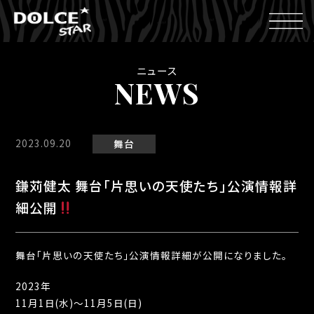
ニュース
NEWS
2023.09.20
舞台
鎌苅健太 舞台「片思いの天使たち」公演情報詳
細公開
舞台「片思いの天使たち」公演情報詳細が公開になりました。
2023年
11月1日(水)〜11月5日(日)