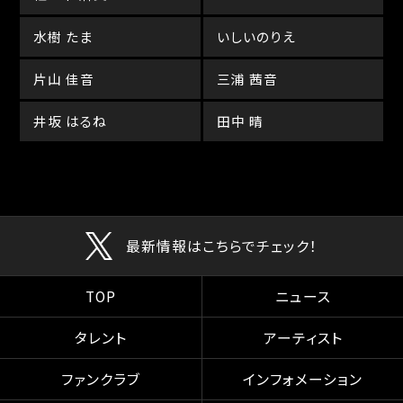
水樹 たま
いしいのりえ
片山 佳音
三浦 茜音
井坂 はるね
田中 晴
最新情報はこちらでチェック！
TOP
ニュース
タレント
アーティスト
ファンクラブ
インフォメーション