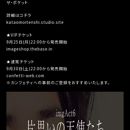
ザ・ポケット
詳細はコチラ
kataomoitenshi.studio.site
★VIPチケット
9月25日(月)22:00から発売開始
imageshop.thebase.in
★通常チケット
9月30日(土)22:00から発売開始
confetti-web.com
※カンフェティへの事前のご登録をおすすめいたします。