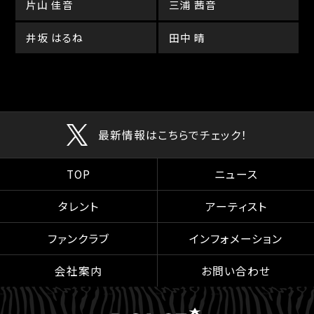
片山 佳音
三浦 茜音
井坂 はるね
田中 晴
最新情報はこちらでチェック！
TOP
ニュース
タレント
アーティスト
ファンクラブ
インフォメーション
会社案内
お問い合わせ