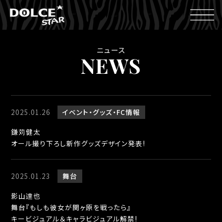
ニュース
NEWS
2025.01.26
イベント
グッズ
FC情報
鎌苅健太
オール撮り下ろし新作グッズデザイン発表!
2025.01.23
舞台
影山達也
舞台『もしも彼女が関ヶ原を戦ったら』
キービジュアル＆キャラビジュアル解禁!