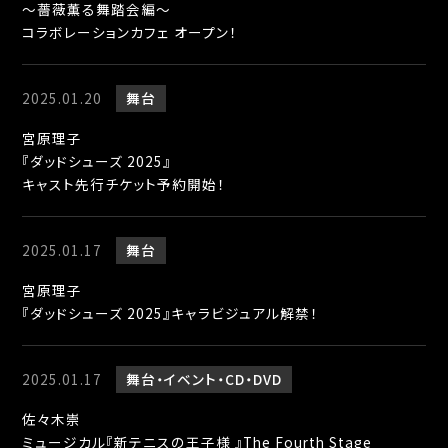
～薔薇薫る舞踏会編～
コラボレーションカフェ オープン！
2025.01.20
舞台
宮原理子
『ダッドシューズ 2025』
キャスト先行チケット予約開始！
2025.01.17
舞台
宮原理子
『ダッドシューズ 2025』キャラビジュアル解禁！
2025.01.17
舞台
イベント
CD・DVD
佐々木崇
ミュージカル『新テニスの王子様 』The Fourth Stage