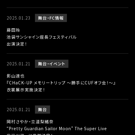
2025.01.23
舞台
FC情報
藤田玲
池袋サンシャイン座長フェスティバル
出演決定！
2025.01.21
舞台
イベント
影山達也
『CHaCK-UP メモリートリップ ～勝手にCUFオフ会！～』
衣裳展示実施決定！
2025.01.21
舞台
岡村さやか・立道梨緒奈
“Pretty Guardian Sailor Moon” The Super Live