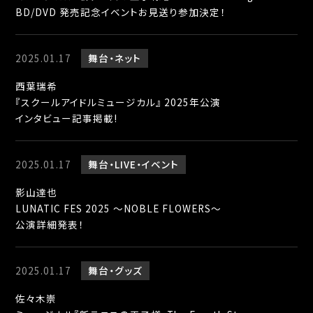
BD/DVD 発売記念イベントお見送り参加決定！
2025.01.17
舞台
ネット
西葉瑞希
『スクールアイドルミュージカル』 2025年公演
インタビュー記事掲載!
2025.01.17
舞台
LIVE
イベント
影山達也
LUNATIC FES 2025 ～NOBLE FLOWERS～
公演詳細発表！
2025.01.17
舞台
グッズ
佐々木崇