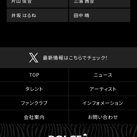
片山 佳音
三浦 茜音
井坂 はるね
田中 晴
最新情報はこちらでチェック！
TOP
ニュース
タレント
アーティスト
ファンクラブ
インフォメーション
会社案内
お問い合わせ