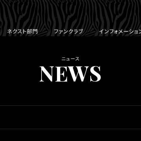
ネクスト部門
ファンクラブ
インフォメーショ
ニュース
NEWS