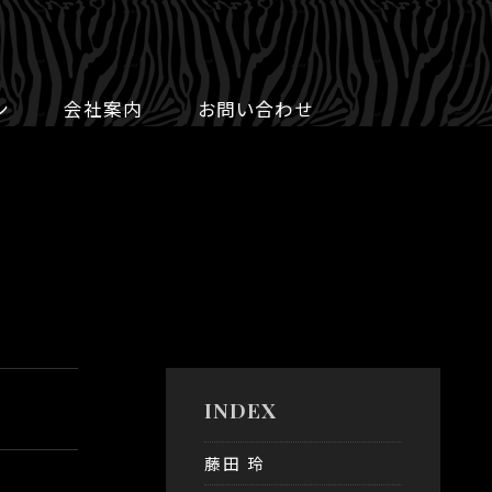
ン
会社案内
お問い合わせ
INDEX
藤田 玲