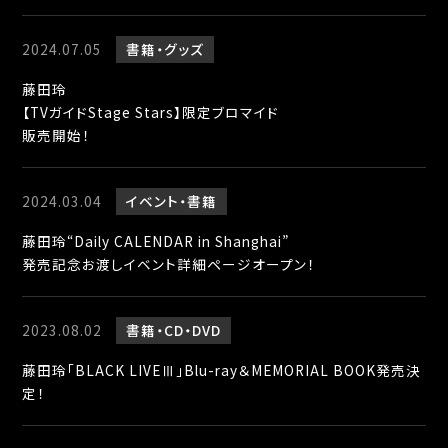
2024.07.05
書籍
グッズ
藤田玲
【TVガイドStage Stars】限定ブロマイド
販売開始！
2024.03.04
イベント
書籍
藤田玲“Daily CALENDAR in Shanghai”
発売記念お渡しイベント詳細ページオープン！
2023.08.02
書籍
CD・DVD
藤田玲「BLACK LIVEⅢ」Blu-ray＆MEMORIAL BOOK発売決
定！