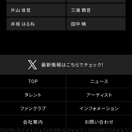
片山 佳音
三浦 茜音
井坂 はるね
田中 晴
最新情報はこちらでチェック！
TOP
ニュース
タレント
アーティスト
ファンクラブ
インフォメーション
会社案内
お問い合わせ