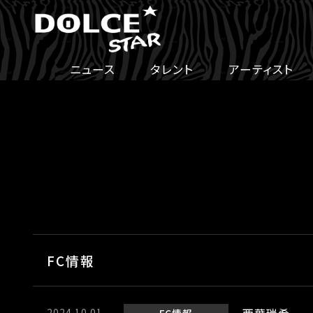
ニュース
タレント
アーティスト
FC情報
2024.10.01