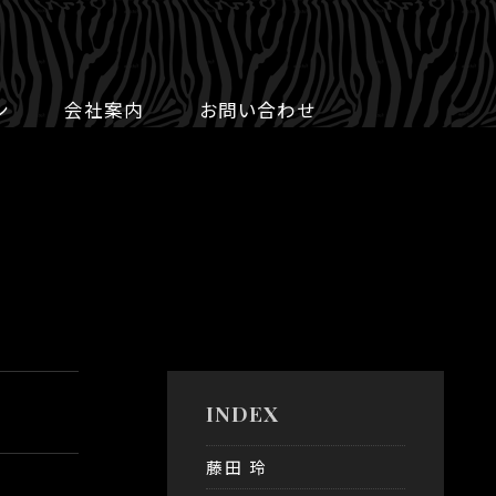
ン
会社案内
お問い合わせ
INDEX
藤田 玲