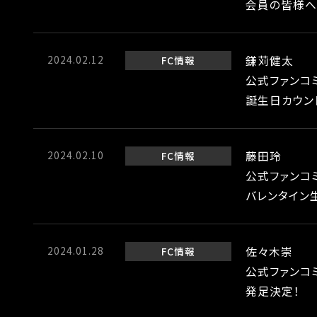
会員の皆様へ
2024.02.12
鎌苅健太
FC情報
公式ファンコ
誕生日カウン
2024.02.10
藤田玲
FC情報
公式ファンコ
バレンタイン
2024.01.28
佐々木崇
FC情報
公式ファンコミュ
発足決定！