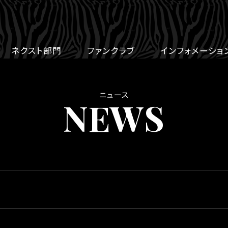
ネクスト部門
ファンクラブ
インフォメーショ
ニュース
NEWS