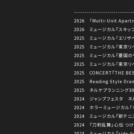
----------------------------
2026 「Multi-Unit Ap
2026 ミュージカル『スキッ
2025 ミュージカル「エリ
2025 ミュージカル「東京
2025 ミュージカル『憂国の
2025 ミュージカル「東京リベ
2025 CONCERT『THE BE
2025 Reading Styl
2025 ネルケプランニング30t
2024 ジャンプフェスタ 
2024 ホラーミュージカル
2024 ミュージカル『新テニ
2024 『刀剣乱舞』心伝 つけた
2024 ミュージカル『side-b