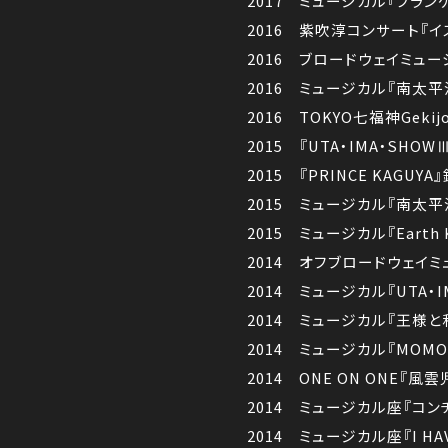
2017 ミュージカル『フラ
2016 紫吹淳コンサート『イ
2016 ブロードウェイミュ
2016 ミュージカル『南太平
2016 TOKYO七福神Gekijo 
2015 『UTA・IMA・SHO
2015 『PRINCE KAG
2015 ミュージカル『南太平
2015 ミュージカル『Earth
2014 オフブロードウェイミ
2014 ミュージカル『UTA・
2014 ミュージカル『王様と私
2014 ミュージカル『MOM
2014 ONE ON ONE『
2014 ミュージカル座『コ
2014 ミュージカル座『I HA