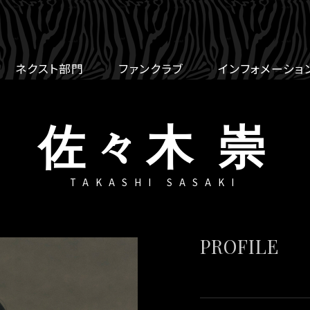
ネクスト部門
ファンクラブ
インフォメーショ
佐々木 崇
TAKASHI SASAKI
PROFILE