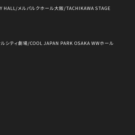
Y HALL/メルパルクホール大阪/TACHIKAWA STAGE
ティ劇場/COOL JAPAN PARK OSAKA WWホール