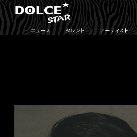
ニュース
タレント
アーティスト