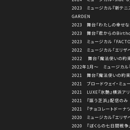
2023 ミュージカル『新テニスの王
GARDEN
2023 舞台「わたしの幸せ
2023 舞台『君からのBirthda
2023 ミュージカル 「FAC
2022 ミュージカル「エリザ
2022 舞台「魔法使いの約束
2022年1月～ ミュージカル『
2021 舞台『魔法使いの約
2021 ブロードウェイ・ミュ
2021 LUXE『氷艶』横浜ア
2021 『謳う芝浜』配信のみ
2021 『チョコレートドーナ
2020 ミュージカル『エリ
2020 『ぼくらの七日間戦