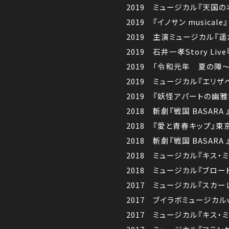
2019 ミュージカル『天国
2019 『イノサン musica
2019 主演ミュージカル『
2019 石井一孝Story Li
2019 「令和元年 夏の陣～
2019 ミュージカル『エリ
2019 『妖怪アパートの幽雅
2018 斬劇『戦国 BASAR
2018 『愛と青春キップ』
2018 斬劇『戦国 BASAR
2018 ミュージカル『キス・
2018 ミュージカル『ブロ
2017 ミュージカル『スカ
2017 ブイラボミュージカル
2017 ミュージカル『キス・