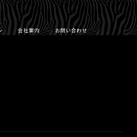
ン
会社案内
お問い合わせ