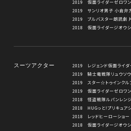
2019 仮面ライダーゼロワ
2019 サンリオ男子 小倉
2019 ブルバスター朗読劇
2018 仮面ライダージオウ
スーツアクター
2019 レジェンド仮面ライダ
2019 騎士竜戦隊リュウソ
2019 スター☆トゥインクル
2019 仮面ライダーゼロワ
2018 怪盗戦隊ルパンレン
2018 HUGっと!プリキュア
2018 レッドヒーローショー
2018 仮面ライダージオウ