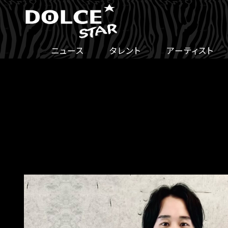
ニュース
タレント
アーティスト