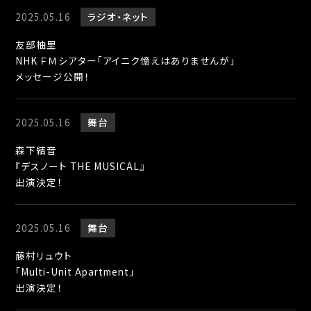
2025.05.16
ラジオ
ネット
友部柚里
NHK ＦＭシアター「アイニク憶えはありませんが」
メッセージ公開！
2025.05.16
舞台
森下結音
『デスノート THE MUSICAL』
出演決定！
2025.05.16
舞台
藤村リュウト
「Multi-Unit Apartment」
出演決定！