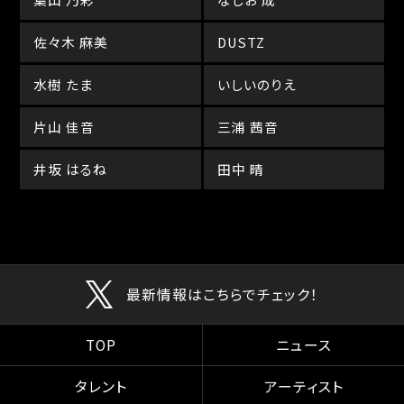
佐々木 麻美
DUSTZ
水樹 たま
いしいのりえ
片山 佳音
三浦 茜音
井坂 はるね
田中 晴
最新情報はこちらでチェック！
TOP
ニュース
タレント
アーティスト