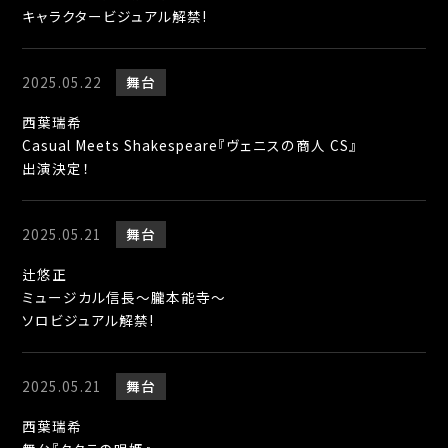
キャラクタービジュアル解禁!
2025.05.22
舞台
西葉瑞希
Casual Meets Shakespeare『ヴェニスの商人 CS』
出演決定！
2025.05.21
舞台
辻悠正
ミュージカル信長〜朧本能寺〜
ソロビジュアル解禁!
2025.05.21
舞台
西葉瑞希