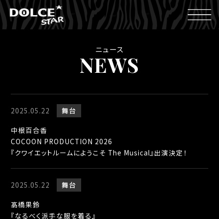
ニュース
NEWS
2025.05.22
舞台
中根百合香
COCOON PRODUCTION 2026
『クワイエットルームにようこそ The Musical』出演決定！
2025.05.22
舞台
髙橋果鈴
『なるべく派手な服を着る』