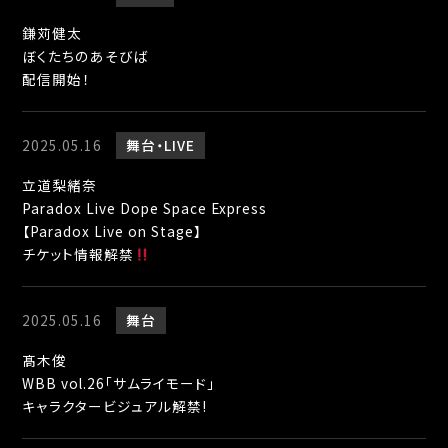
鎌苅健太
ぼくたちのあそびば
配信開始！
2025.05.16
舞台
LIVE
立道梨緒奈
Paradox Live Dope Space Express
【Paradox Live on Stage】
チケット情報解禁
2025.05.16
舞台
髙木俊
WBB vol.26「サムライモード」
キャラクタービジュアル解禁!