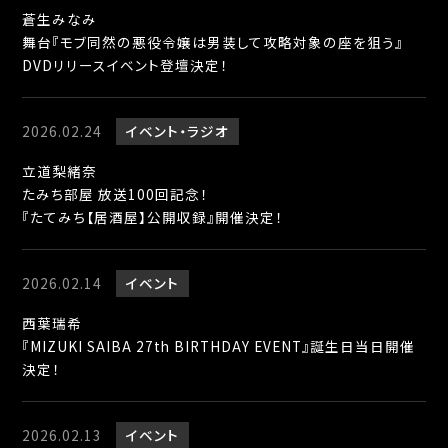
蒼生みなみ
舞台『モブ同然の悪役令嬢は男装して攻略対象の座を狙う』
DVDリリースイベント登壇決定！
2026.02.24
イベント
ラジオ
立道梨緒奈
たみち部屋 放送100回記念！
『たてみち【居酒屋】公開収録』開催決定！
2026.02.14
イベント
西葉瑞希
『MIZUKI SAIBA 27th BIRTHDAY EVENT』誕生日当日開催
決定！
2026.02.13
イベント