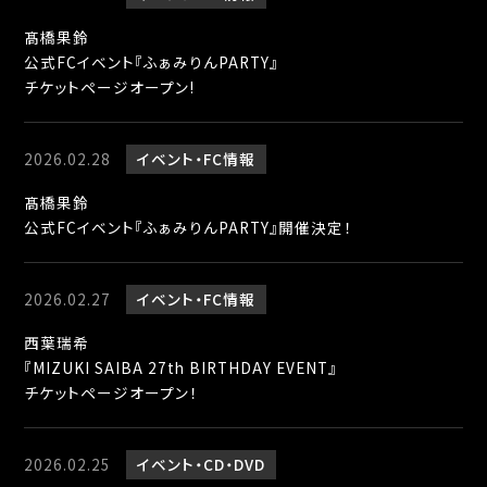
髙橋果鈴
公式FCイベント『ふぁみりんPARTY』
チケットページオープン!
2026.02.28
イベント
FC情報
髙橋果鈴
公式FCイベント『ふぁみりんPARTY』開催決定！
2026.02.27
イベント
FC情報
西葉瑞希
『MIZUKI SAIBA 27th BIRTHDAY EVENT』
チケットページオープン！
2026.02.25
イベント
CD・DVD