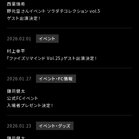
西葉瑞希
野元空さんイベント ソラダチコレクション vol.5
ゲスト出演決定！
2026.02.01
イベント
村上幸平
『ファイズリマインド Vol.25』ゲスト出演決定！
2026.01.27
イベント
FC情報
鎌苅健太
公式FCイベント
入場者プレゼント決定！
2026.01.23
イベント
グッズ
鎌苅健太