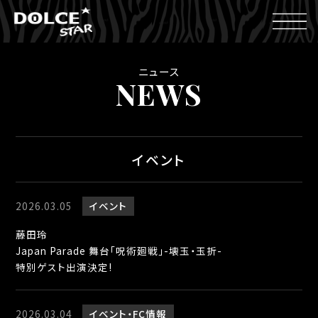
ニュース
NEWS
イベント
2026.03.05
イベント
藤田玲
Japan Parade 舞台「呪術廻戦」-壊玉・玉折-
特別ゲスト出演決定!
2026.03.04
イベント
FC情報