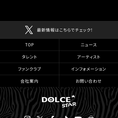
最新情報はこちらでチェック！
TOP
ニュース
タレント
アーティスト
ファンクラブ
インフォメーション
会社案内
お問い合わせ