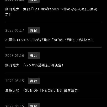
鎌苅健太 舞台 『Les Misérables ～惨めなる人々』出演決
定！
2023.05.17
舞台
石田隼 ロンドンコメディ「Run For Your Wife」出演決定！
2023.05.16
舞台
鎌苅健太 「ハンサム落語」出演決定！
2023.05.15
舞台
三原大和 「SUN ON THE CEILING」出演決定！
2023.05.15
舞台