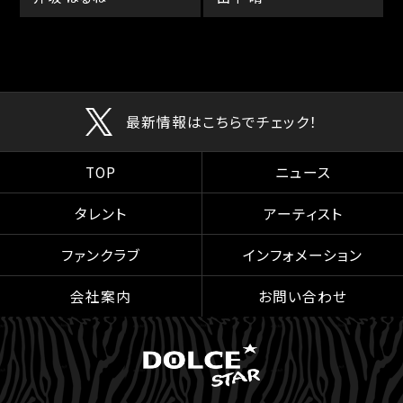
最新情報はこちらでチェック！
TOP
ニュース
タレント
アーティスト
ファンクラブ
インフォメーション
会社案内
お問い合わせ