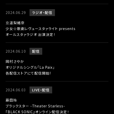
2024.06.29
ラジオ
配信
立道梨緒奈
少女☆歌劇レヴュースタァライト presents
オールスタァラジオ 出演決定！
2024.06.10
配信
岡村さやか
オリジナルシングル「La Paix」
各配信ストアにて配信開始!
2024.06.03
LIVE
配信
藤田玲
ブラックスター -Theater Starless-
『BLACK SONIC』オンライン配信決定！