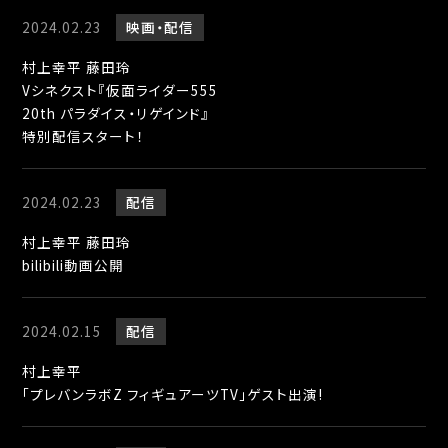
2024.02.23
映画
配信
村上幸平 藤田玲
Vシネクスト『仮面ライダー555
20th パラダイス・リゲインド』
特別配信スタート！
2024.02.23
配信
村上幸平 藤田玲
bilibili動画公開
2024.02.15
配信
村上幸平
「プレバンラボZ フィギュアーツTV」ゲスト出演!