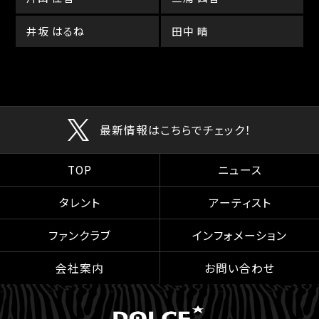
井坂 はるね
田中 晴
最新情報はこちらでチェック！
TOP
ニュース
タレント
アーティスト
ファンクラブ
インフォメーション
会社案内
お問い合わせ