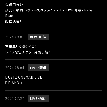
久保田有紗
少女☆歌劇 レヴュースタァライト -The LIVE 青嵐- Baby
Blue
配信決定！
2024.09.01
舞台
配信
石田隼「公開ケイコ！」
ライブ配信チケット発売開始！
2024.08.04
LIVE
配信
DUSTZ ONEMAN LIVE
『 PIANO 』
2024.07.27
LIVE
配信